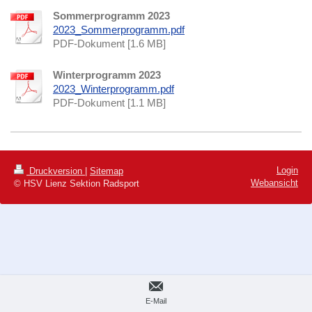
Sommerprogramm 2023
2023_Sommerprogramm.pdf
PDF-Dokument [1.6 MB]
Winterprogramm 2023
2023_Winterprogramm.pdf
PDF-Dokument [1.1 MB]
Login
Druckversion
|
Sitemap
Webansicht
© HSV Lienz Sektion Radsport
E-Mail