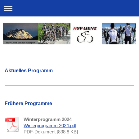
HSV Lienz Sektion Radsport
Aktuelles Programm
Frühere Programme
Winterprogramm 2024
Winterprogramm 2024.pdf
PDF-Dokument [838.8 KB]