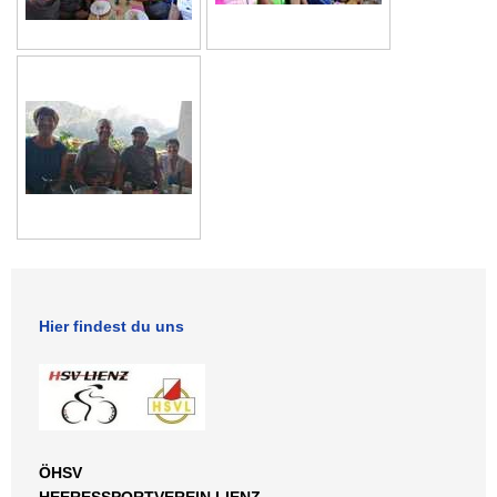
Hier findest du uns
ÖHSV
HEERESSPORTVEREIN LIENZ