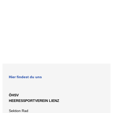
Hier findest du uns
ÖHSV
HEERESSPORTVEREIN LIENZ
Sektion Rad