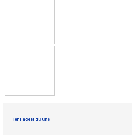
Hier findest du uns