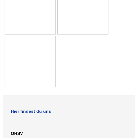
Hier findest du uns
ÖHSV