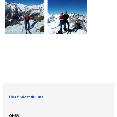
Hier findest du uns
ÖHSV