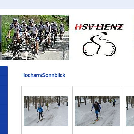
Hocharn/Sonnblick