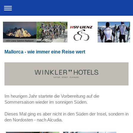
HSV Lienz Sektion Radsport
Mallorca - wie immer eine Reise wert
Im heurigen Jahr startete die Vorbereitung auf die
Sommersaison wieder im sonnigen Süden.
Dieses Mal ging es aber nicht in den Süden der Insel, sondern in
den Nordosten - nach Alcudia.