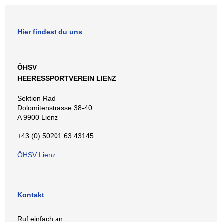
Hier findest du uns
ÖHSV
HEERESSPORTVEREIN LIENZ
Sektion Rad
Dolomitenstrasse 38-40
A 9900 Lienz
+43 (0) 50201 63 43145
ÖHSV Lienz
Kontakt
Ruf einfach an