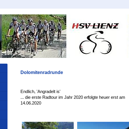
Dolomitenradrunde
Endlich, 'Angradelt is'
... die erste Radtour im Jahr 2020 erfolgte heuer erst am
14.06.2020