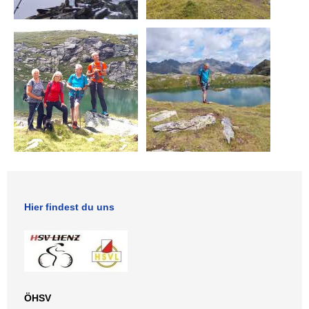
Hier findest du uns
ÖHSV