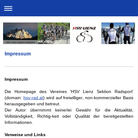
HSV Lienz Sektion Radsport
Impressum
Impressum
Die Homepage des Vereines 'HSV Lienz Sektion Radsport'
(domain:
hsv-rad.at
) wird auf freiwilliger, non-kommerzieller Basis
herausgegeben und betreut.
Der Autor übernimmt keinerlei Gewähr für die Aktualität,
Vollständigkeit, Richtig-keit oder Qualität der bereitgestellten
Informationen.
Verweise und Links