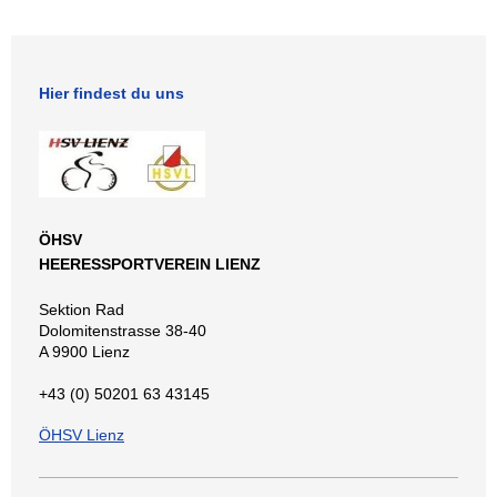
Hier findest du uns
ÖHSV
HEERESSPORTVEREIN LIENZ
Sektion Rad
Dolomitenstrasse 38-40
A 9900 Lienz
+43 (0) 50201 63 43145
ÖHSV Lienz