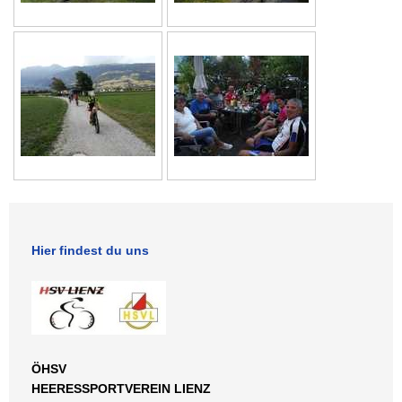
Hier findest du uns
ÖHSV
HEERESSPORTVEREIN LIENZ