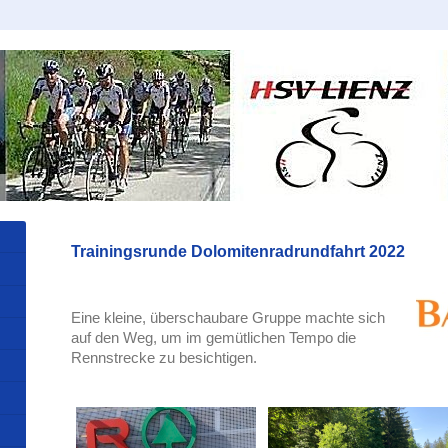
Trainingsrunde Dolomitenradrundfahrt 2022
Eine kleine, überschaubare Gruppe machte sich
auf den Weg, um
im gemütlichen Tempo
die
Rennstrecke zu besichtigen.