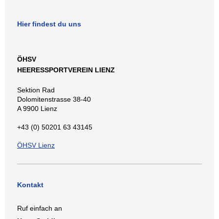
Hier findest du uns
ÖHSV
HEERESSPORTVEREIN LIENZ
Sektion Rad
Dolomitenstrasse 38-40
A 9900 Lienz
+43 (0) 50201 63 43145
ÖHSV Lienz
Kontakt
Ruf einfach an