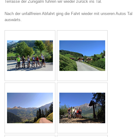
Terrasse der Zunigalm fuhren wir wieder zurück ins Tal.
Nach der unfallfreien Abfahrt ging die Fahrt wieder mit unseren Autos Tal
auswärts.