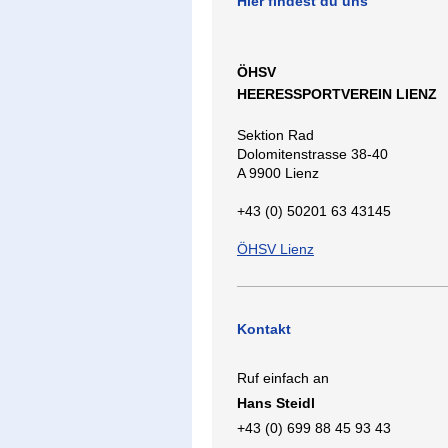
Hier findest du uns
ÖHSV
HEERESSPORTVEREIN LIENZ
Sektion Rad
Dolomitenstrasse 38-40
A 9900 Lienz
+43 (0) 50201 63 43145
ÖHSV Lienz
Kontakt
Ruf einfach an
Hans Steidl
+43 (0) 699 88 45 93 43