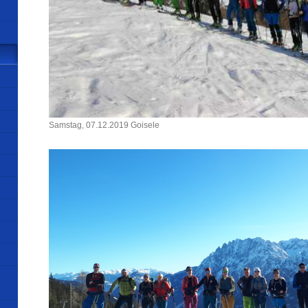
Samstag, 07.12.2019 Goisele