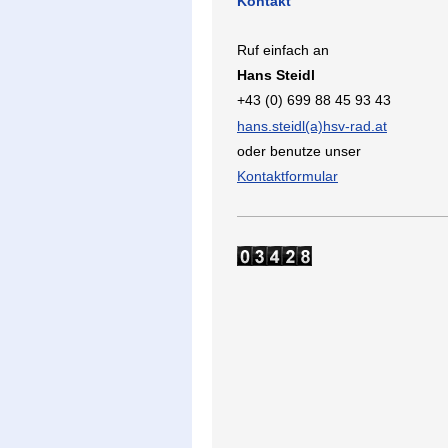
Kontakt
Ruf einfach an
Hans Steidl
+43 (0) 699 88 45 93 43
hans.steidl(a)hsv-rad.at
oder benutze unser
Kontaktformular