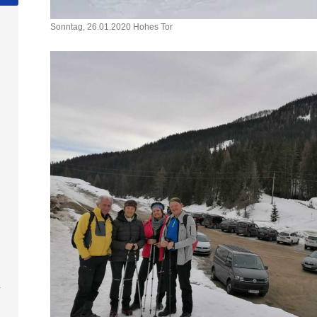
Sonntag, 26.01.2020 Hohes Tor