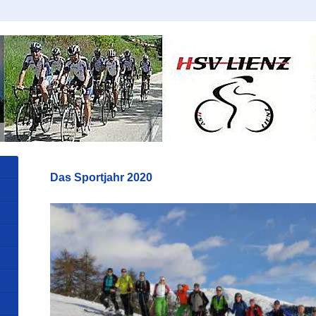
Das Sportjahr 2020