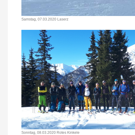
Samstag, 07.03.2020 Laserz
Sonntag, 08.03.2020 Rotes Kinkele