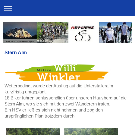
HSV Lienz Sektion Radsport
Stern Alm
Wetterbedingt wurde der Ausflug auf die Unterstalleralm
kurzfristig umgeplant.
18 Biker fuhren schlussendlich über unseren Hausberg auf die
Stern Alm, wo sie sich mit den zwei Wanderern trafen.
Ein HSVler ließ es sich nicht nehmen und zog den
ursprünglichen Plan trotzdem durch.