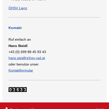
ÖHSV Lienz
Kontakt
Ruf einfach an
Hans Steidl
+43 (0) 699 88 45 93 43
hans.steidl(a)hsv-rad.at
oder benutze unser
Kontaktformular