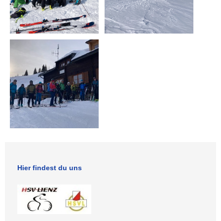
Hier findest du uns