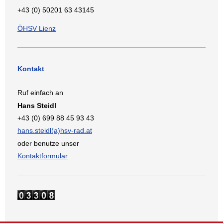
+43 (0) 50201 63 43145
ÖHSV Lienz
Kontakt
Ruf einfach an
Hans Steidl
+43 (0) 699 88 45 93 43
hans.steidl(a)hsv-rad.at
oder benutze unser
Kontaktformular