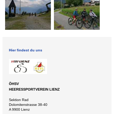
Hier findest du uns
ÖHSV
HEERESSPORTVEREIN LIENZ
Sektion Rad
Dolomitenstrasse 38-40
A 9900 Lienz