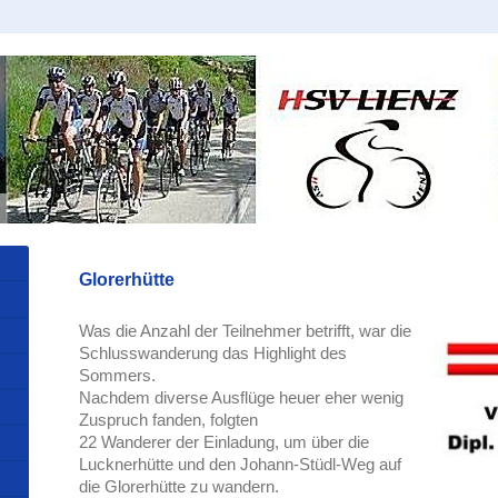
Glorerhütte
Was die Anzahl der Teilnehmer betrifft, war die
Schlusswanderung das Highlight des
Sommers.
Nachdem diverse Ausflüge heuer eher wenig
Zuspruch fanden, folgten
22 Wanderer der Einladung, um über die
Lucknerhütte und den Johann-Stüdl-Weg auf
die Glorerhütte zu wandern.