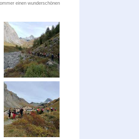
er Sommer einen wunderschönen