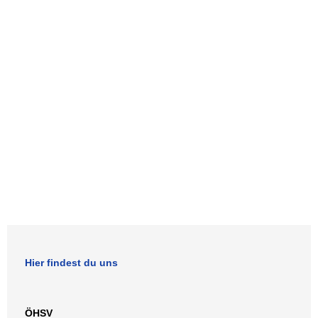
Hier findest du uns
ÖHSV