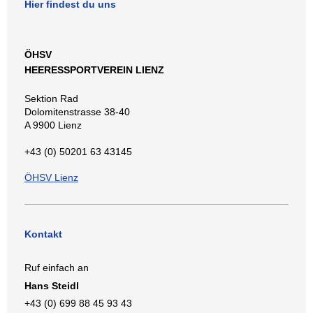
Hier findest du uns
ÖHSV
HEERESSPORTVEREIN LIENZ
Sektion Rad
Dolomitenstrasse 38-40
A 9900 Lienz
+43 (0) 50201 63 43145
ÖHSV Lienz
Kontakt
Ruf einfach an
Hans Steidl
+43 (0) 699 88 45 93 43